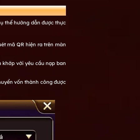
, ụ thể hướng dẫn được thực
uét mã QR hiện ra trên màn
n khớp với yêu cầu nạp ban
chuyển vốn thành công được