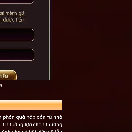
n
àn phần quà hấp dẫn từ nhà
i tin tưởng lựa chọn thương
dành cho cả hội viên cũ lẫn