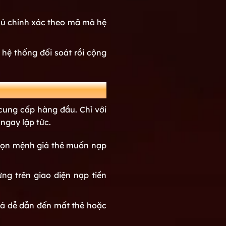
hú chính xác theo mã mà hệ
 hệ thống đối soát rồi cộng
ung cấp hàng đầu. Chỉ với
ngay lập tức.
họn mệnh giá thẻ muốn nạp
ng trên giao diện nạp tiền
giá dễ dẫn đến mất thẻ hoặc