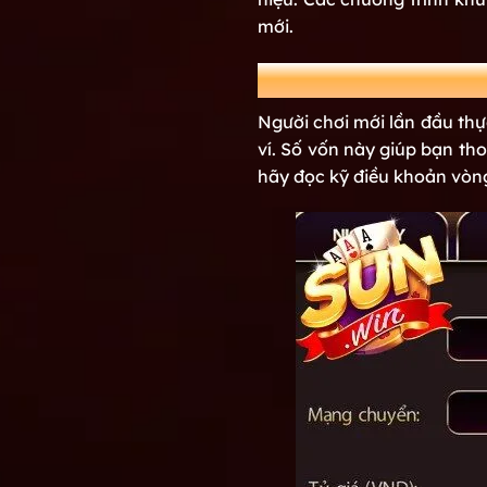
mới.
Ưu đãi nạp đầu dành
Người chơi mới lần đầu thự
ví. Số vốn này giúp bạn th
hãy đọc kỹ điều khoản vòng