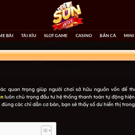
ME BÀI
TÀI XỈU
SLOT GAME
CASINO
BẮN CÁ
MINI
Sunwin – Hướng Dẫn Giao Dịch 
tác quan trọng giúp người chơi sở hữu nguồn vốn để t
in
luôn chú trọng đầu tư hệ thống thanh toán tự động hiện 
ện đúng các chỉ dẫn cơ bản, bạn sẽ thấy số dư hiển thị tron