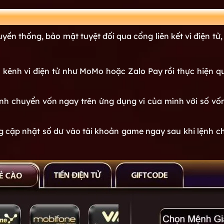
í điện tử
yền thống, bảo mật tuyệt đối qua cổng liên kết ví điện tử
 kênh ví điện tử như MoMo hoặc Zalo Pay rồi thực hiện q
ệnh chuyển vốn ngay trên ứng dụng ví của mình với số vố
g cập nhật số dư vào tài khoản game ngay sau khi lệnh 