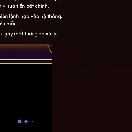
i rửa tiền bất chính.
iện lệnh nạp vào hệ thống.
biểu mẫu.
, gây mất thời gian xử lý.