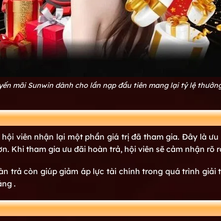
ến mãi Sunwin dành cho lần nạp đầu tiên mang lại tỷ lệ thưởn
hội viên nhận lại một phần giá trị đã tham gia. Đây là ưu
hơn. Khi tham gia ưu đãi hoàn trả, hội viên sẽ cảm nhận rõ r
 trả còn giúp giảm áp lực tài chính trong quá trình giải t
ảng .