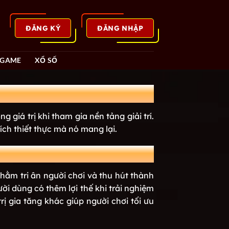
ĐĂNG KÝ
ĐĂNG NHẬP
 GAME
XỔ SỐ
Cho Mọi Hội Viên
giá trị khi tham gia nền tảng giải trí.
ích thiết thực mà nó mang lại.
 nhằm tri ân người chơi và thu hút thành
i dùng có thêm lợi thế khi trải nghiệm
ị gia tăng khác giúp người chơi tối ưu