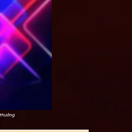
 thưởng