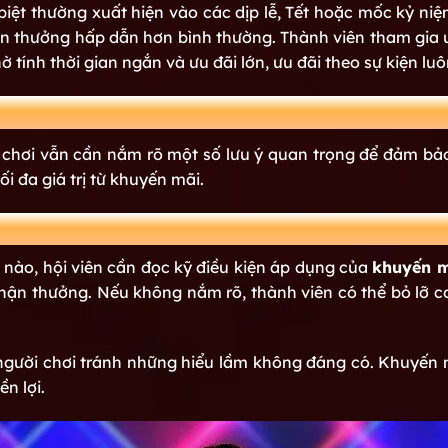
biệt thường xuất hiện vào các dịp lễ, Tết hoặc mốc kỷ niệ
hần thưởng hấp dẫn hơn bình thường. Thành viên tham gia
ờ tính thời gian ngắn và ưu đãi lớn, ưu đãi theo sự kiện l
ận khuyến mãi Sunwin
ời chơi vẫn cần nắm rõ một số lưu ý quan trọng để đảm bảo
ối đa giá trị từ khuyến mãi.
h nào, hội viên cần đọc kỹ điều kiện áp dụng của
khuyến m
nhận thưởng. Nếu không nắm rõ, thành viên có thể bỏ lỡ c
úp người chơi tránh những hiểu lầm không đáng có. Khuyến
n lợi.