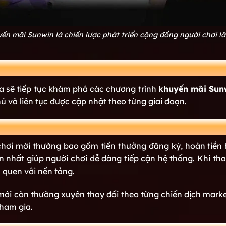
ến mãi Sunwin là chiến lược phát triển cộng đồng người chơi lâ
 mãi Sunwin hấp dẫn nhất
ta sẽ tiếp tục khám phá các chương trình
khuyến mãi Sun
hú và liên tục được cập nhật theo từng giai đoạn.
hơi mới thường bao gồm tiền thưởng đăng ký, hoàn tiền h
 nhất giúp người chơi dễ dàng tiếp cận hệ thống. Khi tha
m quen với nền tảng.
ới còn thường xuyên thay đổi theo từng chiến dịch marke
tham gia.