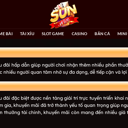
ME BÀI
TÀI XỈU
SLOT GAME
CASINO
BẮN CÁ
MINI
in – Cập Nhật Ưu Đãi Hấp Dẫn 
u đãi hấp dẫn giúp người chơi nhận thêm nhiều phần thưởng 
 nhiều người quan tâm nhờ sự đa dạng, dễ tiếp cận và lợi 
gì?
 đãi đặc biệt được nền tảng giải trí trực tuyến triển khai
 gia, khuyến mãi đã trở thành yếu tố quan trọng giúp ngườ
ần thưởng tài chính, khuyến mãi còn mang đến nhiều giá tr