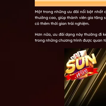
Nạp tiền lần đầu
Một trong những ưu đãi nổi bật nhất 
thưởng cao, giúp thành viên gia tăng 
có thêm thời gian trải nghiệm.
Hơn nữa, ưu đãi dạng này thường đi kèm
trong những chương trình được quan t