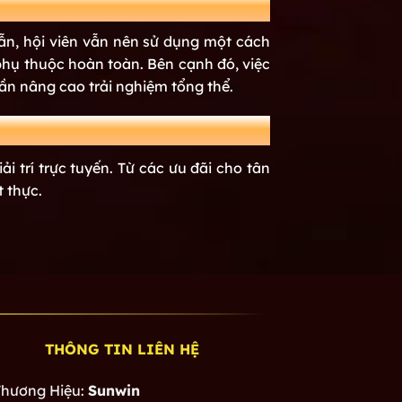
ẫn, hội viên vẫn nên sử dụng một cách
phụ thuộc hoàn toàn. Bên cạnh đó, việc
hần nâng cao trải nghiệm tổng thể.
i trí trực tuyến. Từ các ưu đãi cho tân
t thực.
THÔNG TIN LIÊN HỆ
Thương Hiệu:
Sunwin