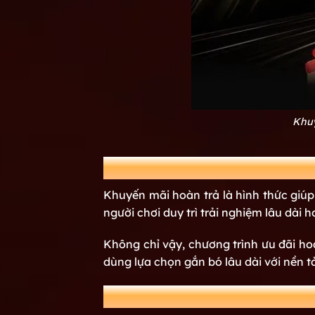
Khuy
Hoàn trả hàng ngày
Khuyến mãi hoàn trả là hình thức giúp 
người chơi duy trì trải nghiệm lâu dài 
Không chỉ vậy, chương trình ưu đãi hoàn
dùng lựa chọn gắn bó lâu dài với nền t
Ưu đãi theo sự kiện đặc biệt