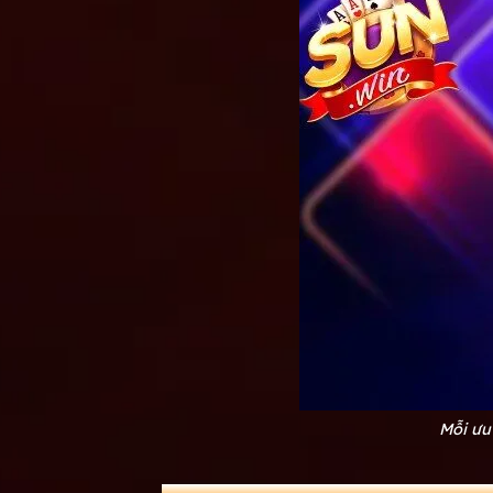
Mỗi ưu