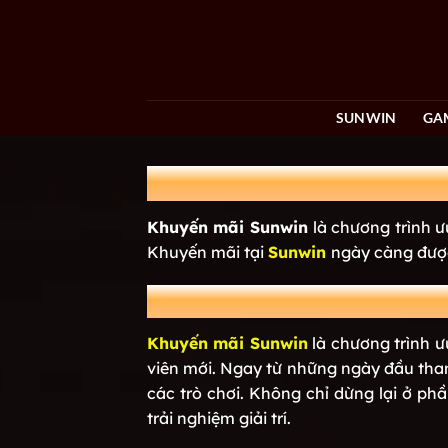
Bỏ
qua
nội
dung
SUNWIN
GA
Khuyến Mãi Sunw
Khuyến mãi Sunwin
là chương trình ư
Khuyến mãi tại
Sunwin
ngày càng được
Khuyến mãi Sunwin là 
Khuyến mãi Sunwin
là chương trình ưu
viên mới. Ngay từ những ngày đầu tham
các trò chơi. Không chỉ dừng lại ở ph
trải nghiệm giải trí.