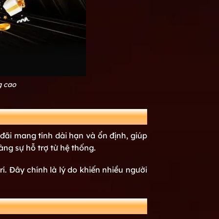
g cao
 đãi mang tính dài hạn và ổn định, giúp
àng sự hỗ trợ từ hệ thống.
rí. Đây chính là lý do khiến nhiều người