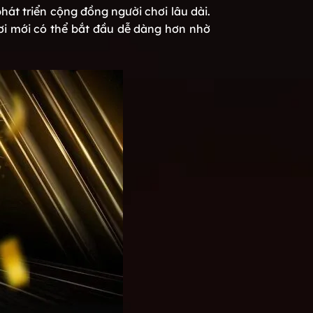
át triển cộng đồng người chơi lâu dài.
ơi mới có thể bắt đầu dễ dàng hơn nhờ