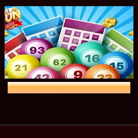
Man
Đảo Man
cược hợp pháp trên phạm vi
GSC
toàn cầu
Chính phủ
Giám sát tính minh bạch,
PAGCOR
Philippines
đảm bảo công bằng tuyệt đối
Tổ chức
BMM
Xác nhận kết quả game hoàn
kiểm định
Testlabs
toàn ngẫu nhiên
độc lập
Cập nhật link vào Sunwin đáng tin
cậy 2026
Hiện nay, có rất nhiều website giả mạo lợi dụng
danh tiếng cổng game để trục lợi, vì vậy anh em
Soi Cầu Lô Gan – Bí Quyết Tìm Số Đẹp Cho Người Chơi
chỉ nên click vào liên kết đã được hệ thống xác
Xổ Số
thực. Đội ngũ kỹ thuật luôn bảo trì cũng như cập
nhật liên tục link mới, đảm bảo đường truyền ổn
định.
Bên cạnh đó, sử dụng các đường link dự phòng
được cung cấp bởi đại lý ủy quyền cũng là